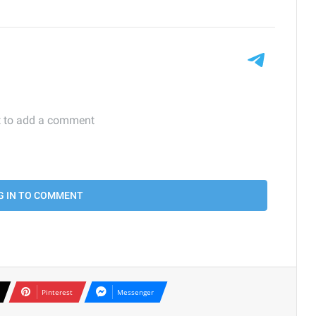
Pinterest
Messenger