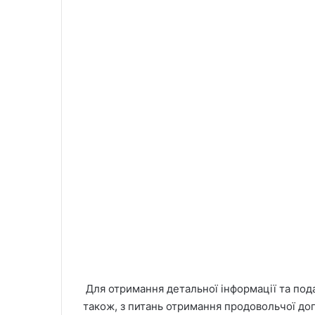
Для отримання детальної інформації та пода
також, з питань отримання продовольчої до