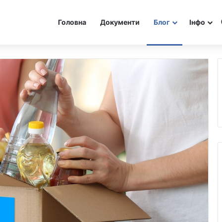
Головна
Документи
Блог
Інфо