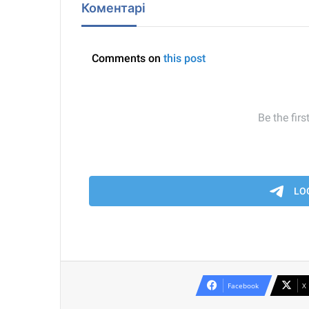
Коментарі
Facebook
X