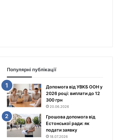
Популярні публікації
Допомога від УВКБ ООН у
2026 році: виплати до 12
300 грн
20.06.2026
Грошова допомога від
Естонської ради: як
подати заявку
18.07.2026