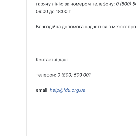
гарячу лінію за номером телефону:
0 (800) 5
09:00 до 18:00 г.
Благодійна допомога надається в межах про
Контактні дані
телефон:
0 (800) 509 001
email:
help@fdu.org.ua