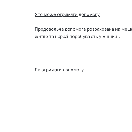
Хто може отримати допомогу
Продовольча допомога розрахована на мешка
житло та наразі перебувають у Вінниці.
Як отримати допомогу