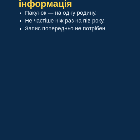
інформація
Пакунок — на одну родину.
Не частіше ніж раз на пів року.
Запис попередньо не потрібен.