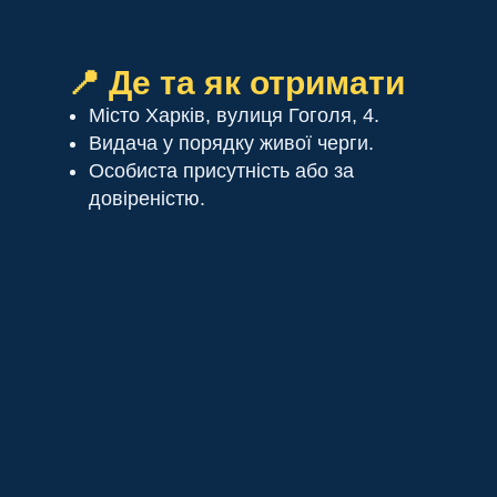
📍 Де та як отримати
Місто Харків, вулиця Гоголя, 4.
Видача у порядку живої черги.
Особиста присутність або за
довіреністю.