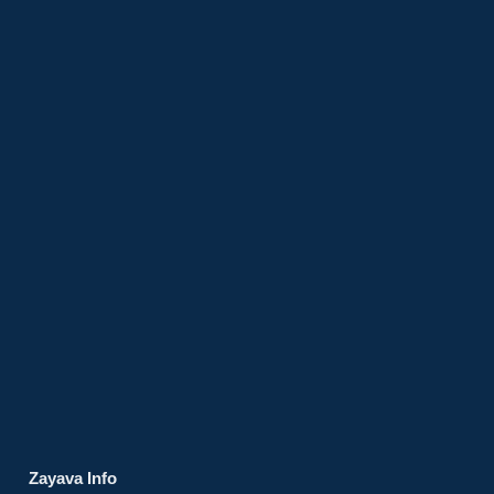
Zayava Info