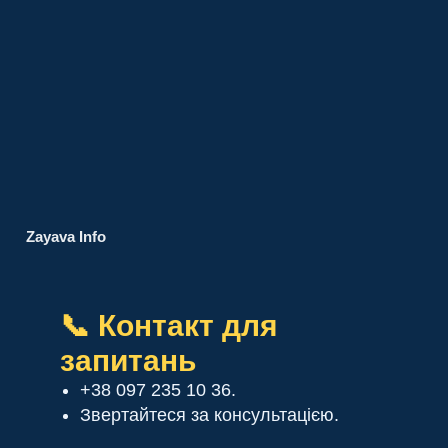
Zayava Info
📞 Контакт для
запитань
+38 097 235 10 36.
Звертайтеся за консультацією.