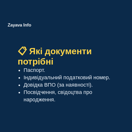
Zayava Info
📋 Які документи
потрібні
Паспорт.
Індивідуальний податковий номер.
Довідка ВПО (за наявності).
Посвідчення, свідоцтва про
народження.