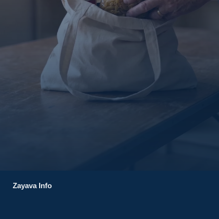
Zayava Info