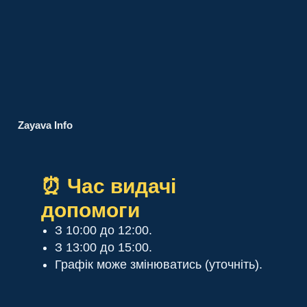
Zayava Info
⏰ Час видачі
допомоги
З 10:00 до 12:00.
З 13:00 до 15:00.
Графік може змінюватись (уточніть).