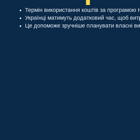
Термін використання коштів за програмою
Українці матимуть додатковий час, щоб вит
Це допоможе зручніше планувати власні ви