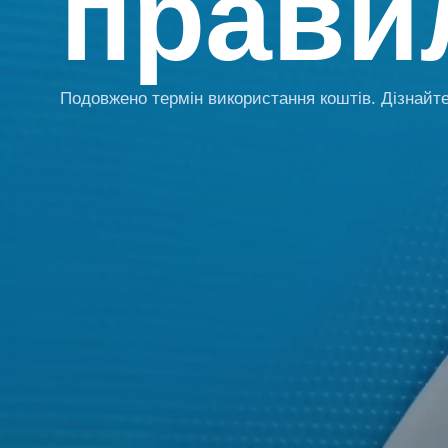
прави
Подовжено термін використання коштів. Дізнайте