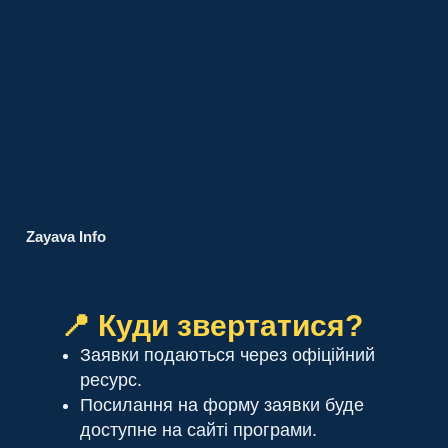
Zayava Info
📍 Куди звертатися?
Заявки подаються через офіційний
ресурс.
Посилання на форму заявки буде
доступне на сайті програми.