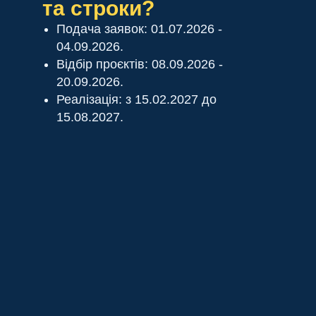
та строки?
Подача заявок: 01.07.2026 -
04.09.2026.
Відбір проєктів: 08.09.2026 -
20.09.2026.
Реалізація: з 15.02.2027 до
15.08.2027.