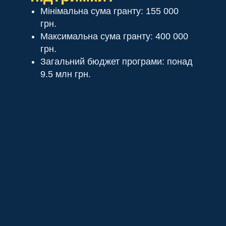
Мінімальна сума гранту: 155 000
грн.
Максимальна сума гранту: 400 000
грн.
Загальний бюджет програми: понад
9.5 млн грн.