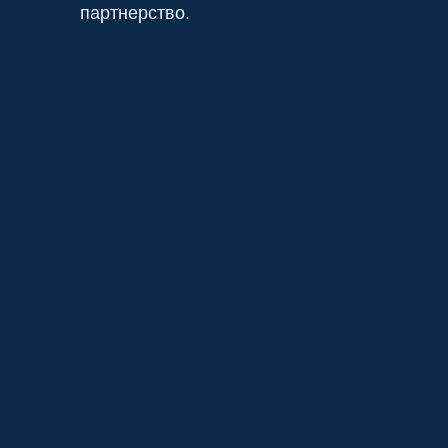
партнерство.