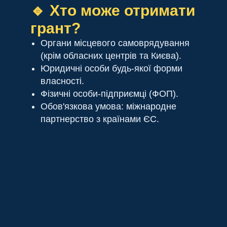
🔹 Хто може отримати
грант?
Органи місцевого самоврядування
(крім обласних центрів та Києва).
Юридичні особи будь-якої форми
власності.
Фізичні особи-підприємці (ФОП).
Обов'язкова умова: міжнародне
партнерство з країнами ЄС.