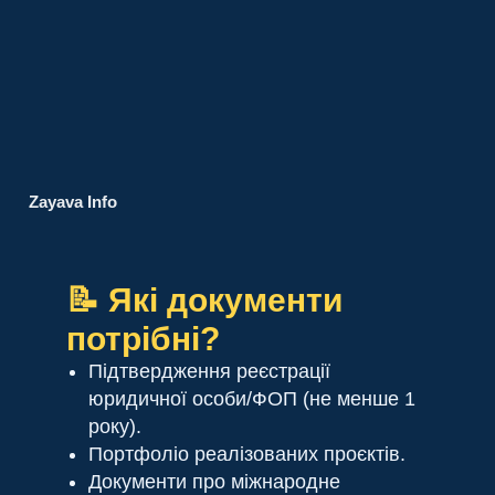
Zayava Info
📝 Які документи
потрібні?
Підтвердження реєстрації
юридичної особи/ФОП (не менше 1
року).
Портфоліо реалізованих проєктів.
Документи про міжнародне