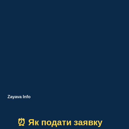
Zayava Info
⏰ Як подати заявку