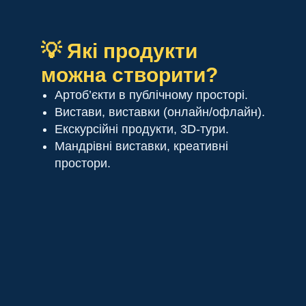
💡 Які продукти
можна створити?
Артоб’єкти в публічному просторі.
Вистави, виставки (онлайн/офлайн).
Екскурсійні продукти, 3D-тури.
Мандрівні виставки, креативні
простори.