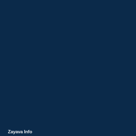
Zayava Info