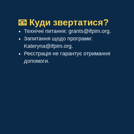
📧 Куди звертатися?
Технічні питання: grants@ifpim.org.
Запитання щодо програми:
Kateryna@ifpim.org.
Реєстрація не гарантує отримання
допомоги.