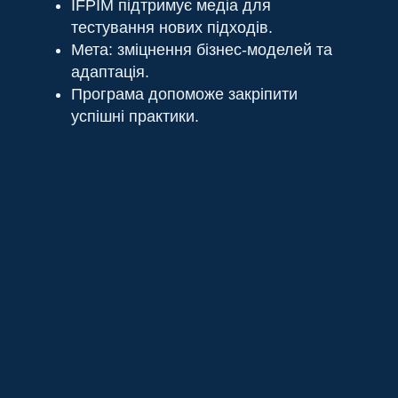
IFPIM підтримує медіа для
тестування нових підходів.
Мета: зміцнення бізнес-моделей та
адаптація.
Програма допоможе закріпити
успішні практики.