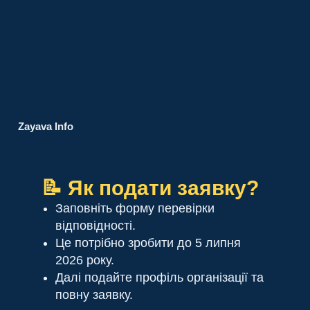
Zayava Info
📝 Як подати заявку?
Заповніть форму перевірки
відповідності.
Це потрібно зробити до 5 липня
2026 року.
Далі подайте профіль організації та
повну заявку.