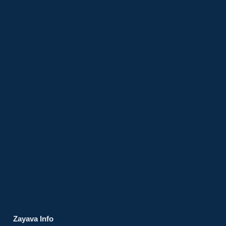
Zayava Info