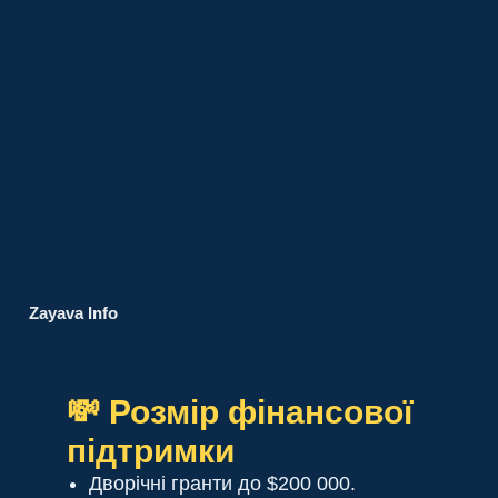
Zayava Info
💸 Розмір фінансової
підтримки
Дворічні гранти до $200 000.