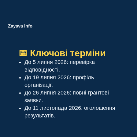
Zayava Info
📅 Ключові терміни
До 5 липня 2026: перевірка
відповідності.
До 19 липня 2026: профіль
організації.
До 26 липня 2026: повні грантові
заявки.
До 11 листопада 2026: оголошення
результатів.