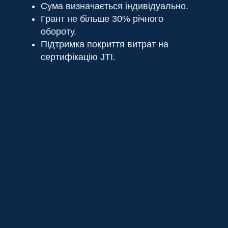
Сума визначається індивідуально.
Грант не більше 30% річного
обороту.
Підтримка покриття витрат на
сертифікацію JTI.