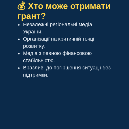
💰 Хто може отримати
грант?
Незалежні регіональні медіа
України.
Організації на критичній точці
розвитку.
Медіа з певною фінансовою
стабільністю.
Вразливі до погіршення ситуації без
підтримки.